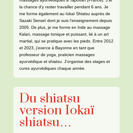
la chance d’y rester travailler pendant 6 ans. Je
me forme également au Iokaï
Shiatsu auprès de
Sazaki Senseï dont je suis l’enseignement depuis
2005. De plus, je
me forme en Inde au massage
Kalari, massage tonique et puissant, lié à un art
martial, qui se pratique avec les pieds. Entre 2012
et 2023, j’exerce à Bayonne en tant que
professeur de yoga, praticien massages
ayurvédique et shiatsu. J’organise des stages et
cures ayurvédiques chaque année.
Du shiatsu
version Iokaï
shiatsu…