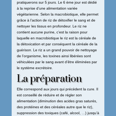
pratiquerons sur 5 jours. Le 6 ème jour est dédié
à la reprise d’une alimentation variée
végétarienne. Selon la macrobiotique, elle permet
grâce à l’action de riz de détoxifier le sang et de
nettoyer les tissus en profondeur. Le riz ne
contient aucune purine, c’est la raison pour
laquelle en macrobiotique le riz est la céréale de
la détoxication et par conséquent la céréale de la
guérison. Le riz a un grand pouvoir de nettoyage
de l’organisme, les toxines ainsi libérées sont
véhiculées par le sang avant d’être éliminées par
le système excrétoire.
La préparation
Elle correspond aux jours qui précèdent la cure. Il
est conseillé de réduire et de régler son
alimentation (diminution des acides gras saturés,
des protéines et des céréales autre que le riz),
suppression des toxiques (café, alcool, …) jusqu’à