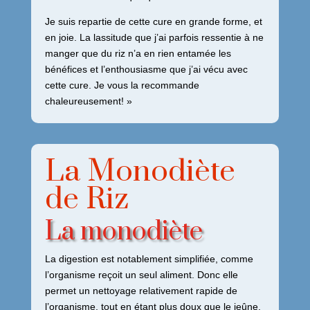
Je suis repartie de cette cure en grande forme, et
en joie. La lassitude que j’ai parfois ressentie à ne
manger que du riz n’a en rien entamée les
bénéfices et l’enthousiasme que j’ai vécu avec
cette cure. Je vous la recommande
chaleureusement! »
La Monodiète
de Riz
La monodiète
La digestion est notablement simplifiée, comme
l’organisme reçoit un seul aliment. Donc elle
permet un nettoyage relativement rapide de
l’organisme, tout en étant plus doux que le jeûne.