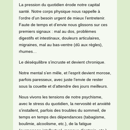
La pression du quotidien érode notre capital
santé. Notre corps physique nous rappelle à
l’ordre d’un besoin urgent de mieux l’entretenir.
Faute de temps et d’envie nous glissons sur ces
premiers signaux : mal au dos, problèmes
digestifs et intestinaux, douleurs articulaires,
migraines, mal au bas-ventre (dû aux règles),
rhumes…
Le déséquilibre s’incruste et devient chronique.
Notre mental s’en mêle, et l’esprit devient morose,
parfois paresseux, avec juste l’envie de rester
sous la couette et d’attendre des jours meilleurs.
Nous vivons les tensions de notre psychisme,
avec le stress du quotidien, la nervosité et anxiété
s’installent, parfois des troubles du sommeil, de
temps en temps des dépendances (tabagisme,
boulimie, alcoolisme, etc.), de la fatigue