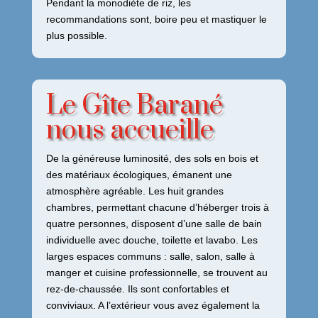
Pendant la monodiète de riz, les
recommandations sont, boire peu et mastiquer le
plus possible.
Le Gîte Barané
nous accueille
De la généreuse luminosité, des sols en bois et
des matériaux écologiques, émanent une
atmosphère agréable. Les huit grandes
chambres, permettant chacune d’héberger trois à
quatre personnes, disposent d’une salle de bain
individuelle avec douche, toilette et lavabo. Les
larges espaces communs : salle, salon, salle à
manger et cuisine professionnelle, se trouvent au
rez-de-chaussée. Ils sont confortables et
conviviaux. A l’extérieur vous avez également la