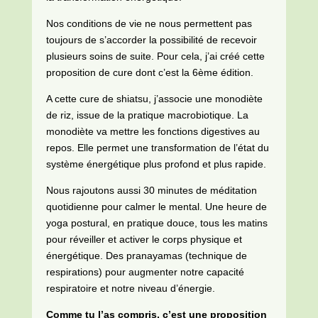
Nos conditions de vie ne nous permettent pas
toujours de s’accorder la possibilité de recevoir
plusieurs soins de suite. Pour cela, j’ai créé cette
proposition de cure dont c’est la 6ème édition.
A cette cure de shiatsu, j’associe une monodiète
de riz, issue de la pratique macrobiotique. La
monodiète va mettre les fonctions digestives au
repos. Elle permet une transformation de l’état du
système énergétique plus profond et plus rapide.
Nous rajoutons aussi 30 minutes de méditation
quotidienne pour calmer le mental. Une heure de
yoga postural, en pratique douce, tous les matins
pour réveiller et activer le corps physique et
énergétique. Des pranayamas (technique de
respirations) pour augmenter notre capacité
respiratoire et notre niveau d’énergie.
Comme tu l’as compris, c’est une proposition