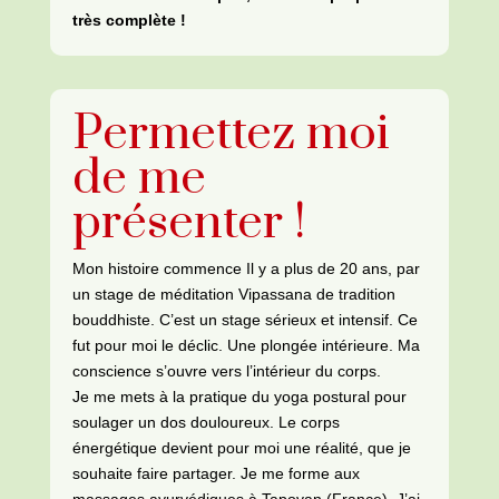
très complète !
Permettez moi
de me
présenter !
Mon histoire commence Il y a plus de 20 ans, par
un stage de méditation Vipassana de tradition
bouddhiste. C’est un stage sérieux et intensif. Ce
fut pour
moi le déclic. Une plongée intérieure. Ma
conscience s’ouvre vers l’intérieur du corps.
Je me mets à la pratique du yoga postural pour
soulager un dos douloureux. Le corps
énergétique devient pour moi une réalité, que je
souhaite faire partager.
Je me forme aux
massages ayurvédiques à Tapovan (France).
J’ai