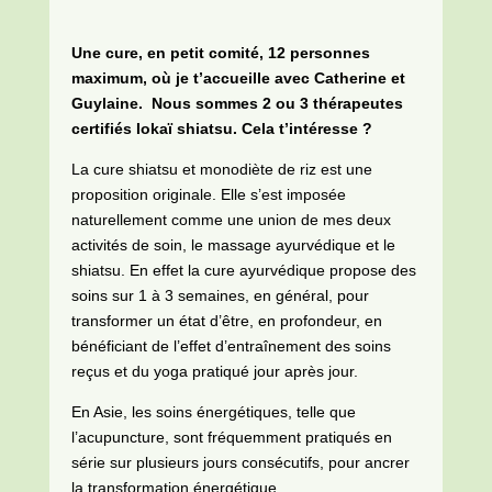
Une cure, en petit comité, 12 personnes
maximum, où je t’accueille avec Catherine et
Guylaine. Nous sommes 2 ou 3 thérapeutes
certifiés Iokaï shiatsu. Cela t’intéresse ?
La cure shiatsu et monodiète de riz est une
proposition originale. Elle s’est imposée
naturellement comme une union de mes deux
activités de soin, le massage ayurvédique et le
shiatsu. En effet la cure ayurvédique propose des
soins sur 1 à 3 semaines, en général, pour
transformer un état d’être, en profondeur, en
bénéficiant de l’effet d’entraînement des soins
reçus et du yoga pratiqué jour après jour.
En Asie, les soins énergétiques, telle que
l’acupuncture, sont fréquemment pratiqués en
série sur plusieurs jours consécutifs, pour ancrer
la transformation énergétique.