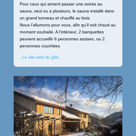
Pour ceux qui aiment passer une soirée au
sauna, seul ou a plusieurs, le sauna installé dans
un grand tonneau et chauffé au bois.
Nous l’allumons pour vous, afin qu’il soit chaud au
moment souhaité. A l’intérieur, 2 banquettes
peuvent accueillir 6 personnes assises, ou 2
personnes couchées.
.
Le site web du gîte…