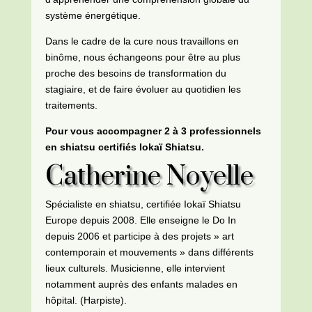
système énergétique.
Dans le cadre de la cure nous travaillons en
binôme, nous échangeons pour être au plus
proche des besoins de transformation du
stagiaire, et de faire évoluer au quotidien les
traitements.
Pour vous accompagner 2 à 3 professionnels
en shiatsu certifiés Iokaï Shiatsu.
Catherine Noyelle
Spécialiste en shiatsu, certifiée Iokaï Shiatsu
Europe depuis 2008. Elle enseigne le Do In
depuis 2006 et participe à des projets » art
contemporain et mouvements » dans différents
lieux culturels. Musicienne, elle intervient
notamment auprès des enfants malades en
hôpital. (Harpiste).