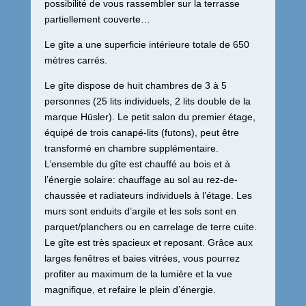
possibilité de vous rassembler sur la terrasse
partiellement couverte…
Le gîte a une superficie intérieure totale de 650
mètres carrés.
Le gîte dispose de huit chambres de 3 à 5
personnes (25 lits individuels, 2 lits double de la
marque Hüsler). Le petit salon du premier étage,
équipé de trois canapé-lits (futons), peut être
transformé en chambre supplémentaire.
L’ensemble du gîte est chauffé au bois et à
l’énergie solaire: chauffage au sol au rez-de-
chaussée et radiateurs individuels à l’étage. Les
murs sont enduits d’argile et les sols sont en
parquet/planchers ou en carrelage de terre cuite.
Le gîte est très spacieux et reposant. Grâce aux
larges fenêtres et baies vitrées, vous pourrez
profiter au maximum de la lumière et la vue
magnifique, et refaire le plein d’énergie.