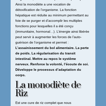
Ainsi la monodiète a une vocation de
détoxification de l’organisme. La fonction
hépatique est réduite au minimum permettant au
foie de se purger et d’accomplir les multiples
fonctions pour lesquelles il a été conçu
(immunitaire, hormonal…). L’énergie ainsi libérée
peut servir à augmenter les forces de l’auto-
guérison de l’organisme et permet :
L’assainissement du bol alimentaire. La perte
de poids. La régularisation du transit
intestinal. Mettre au repos le système
nerveux. Renforce la volonté, l’écoute de soi.
Développe le processus d’adaptation du
corps.
La monodiète de
Riz
Est une cure de riz complet que nous