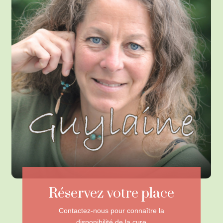
Réservez votre place
Contactez-nous pour connaître la
disponibilité de la cure