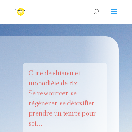
Cure de shiatsu et
monodiète de riz
Se ressourcer, se
régénérer, se détoxifier,
prendre un temps pour
soi…