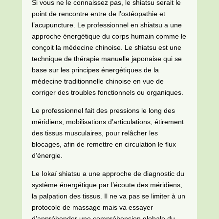
Si vous ne le connaissez pas, le shiatsu serait le
point de rencontre entre de l’ostéopathie et
l’acupuncture. Le professionnel en shiatsu a une
approche énergétique du corps humain comme le
conçoit la médecine chinoise. Le shiatsu est une
technique de thérapie manuelle japonaise qui se
base sur les principes énergétiques de la
médecine traditionnelle chinoise en vue de
corriger des troubles fonctionnels ou organiques.
Le professionnel fait des pressions le long des
méridiens, mobilisations d’articulations, étirement
des tissus musculaires, pour relâcher les
blocages, afin de remettre en circulation le flux
d’énergie.
Le Iokaï shiatsu a une approche de diagnostic du
système énergétique par l’écoute des méridiens,
la palpation des tissus. Il ne va pas se limiter à un
protocole de massage mais va essayer
d’appréhender une compréhension globale du