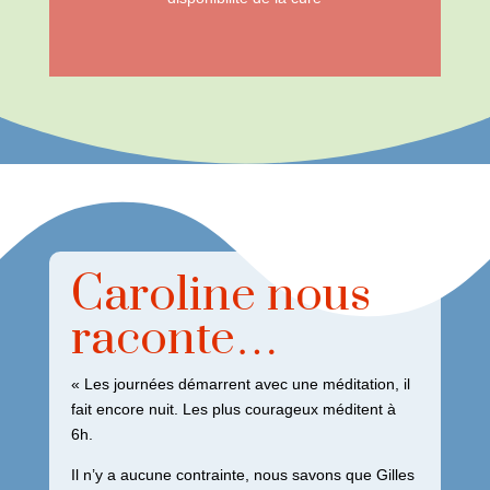
Caroline nous
raconte…
« Les journées démarrent avec une méditation, il
fait encore nuit. Les plus courageux méditent à
6h.
Il n’y a aucune contrainte, nous savons que Gilles