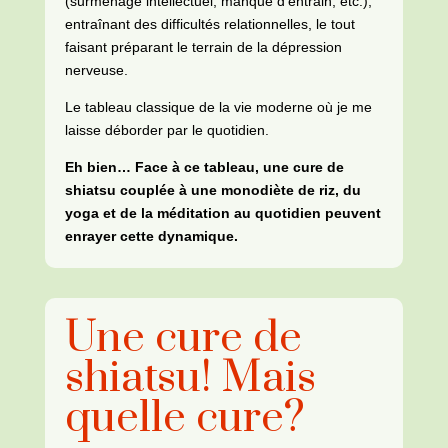
(surmenage intellectuel, manque d’entrain, etc.),
entraînant des difficultés relationnelles, le tout
faisant préparant le terrain de la dépression
nerveuse.
Le tableau classique de la vie moderne où je me
laisse déborder par le quotidien.
Eh bien… Face à ce tableau, une cure de
shiatsu couplée à une monodiète de riz, du
yoga et de la méditation au quotidien peuvent
enrayer cette dynamique.
Une cure de
shiatsu! Mais
quelle cure?