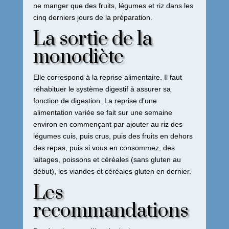
ne manger que des fruits, légumes et riz dans les
cinq derniers jours de la préparation.
La sortie de la
monodiète
Elle correspond à la reprise alimentaire. Il faut
réhabituer le système digestif à assurer sa
fonction de digestion. La reprise d’une
alimentation variée se fait sur une semaine
environ en commençant par ajouter au riz des
légumes cuis, puis crus, puis des fruits en dehors
des repas, puis si vous en consommez, des
laitages, poissons et céréales (sans gluten au
début), les viandes et céréales gluten en dernier.
Les
recommandations