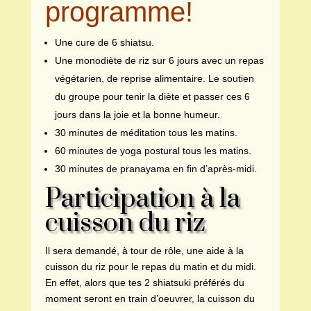
programme!
Une cure de 6
shiatsu.
Une monodiète de riz sur 6 jours avec un repas
végétarien, de reprise alimentaire. Le soutien
du groupe pour tenir la diète et passer ces 6
jours dans la joie et la bonne humeur.
30 minutes de méditation tous les matins.
60 minutes de yoga postural tous les matins.
30 minutes de pranayama en fin d’après-midi.
Participation à la
cuisson du riz
Il sera demandé, à tour de rôle, une aide à la
cuisson du riz pour le repas du matin et du midi.
En effet, alors que tes 2 shiatsuki préférés du
moment seront en train d’oeuvrer, la cuisson du