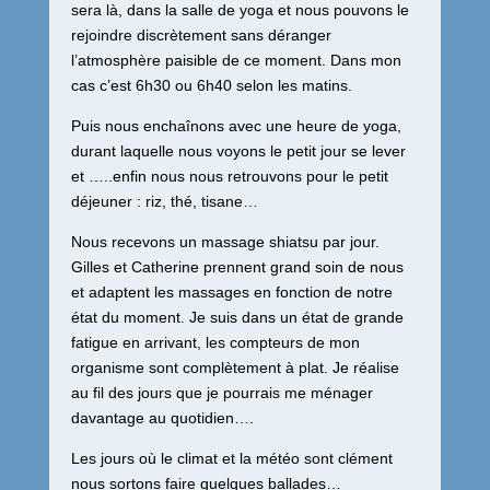
sera là, dans la salle de yoga et nous pouvons le
rejoindre discrètement sans déranger
l’atmosphère paisible de ce moment. Dans mon
cas c’est 6h30 ou 6h40 selon les matins.
Puis nous enchaînons avec une heure de yoga,
durant laquelle nous voyons le petit jour se lever
et …..enfin nous nous retrouvons pour le petit
déjeuner : riz, thé, tisane…
Nous recevons un massage shiatsu par jour.
Gilles et Catherine prennent grand soin de nous
et adaptent les massages en fonction de notre
état du moment. Je suis dans un état de grande
fatigue en arrivant, les compteurs de mon
organisme sont complètement à plat. Je réalise
au fil des jours que je pourrais me ménager
davantage au quotidien….
Les jours où le climat et la météo sont clément
nous sortons faire quelques ballades…